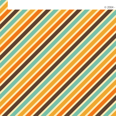
© 2004 -