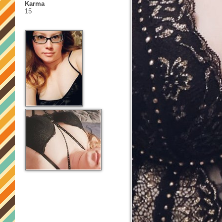
Karma
15