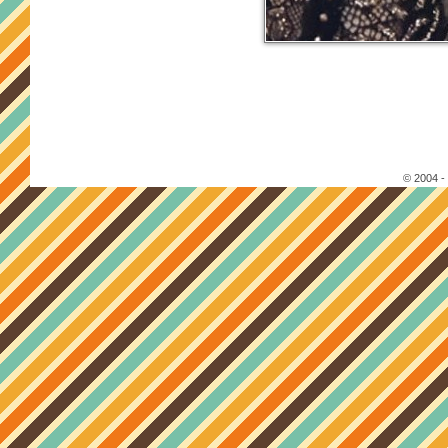
© 2004 -