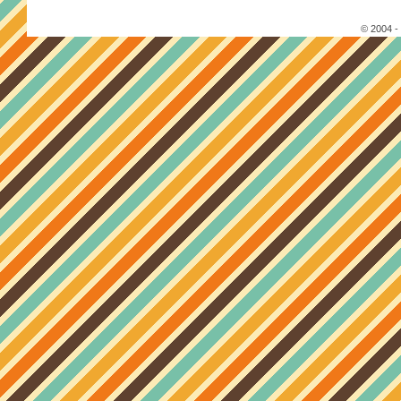
© 2004 -